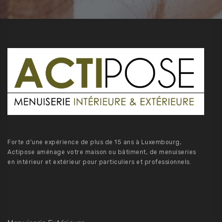
Forte d’une expérience de plus de 15 ans à Luxembourg,
Actipose aménage votre maison ou bâtiment, de menuiseries
en intérieur et extérieur pour particuliers et professionnels.