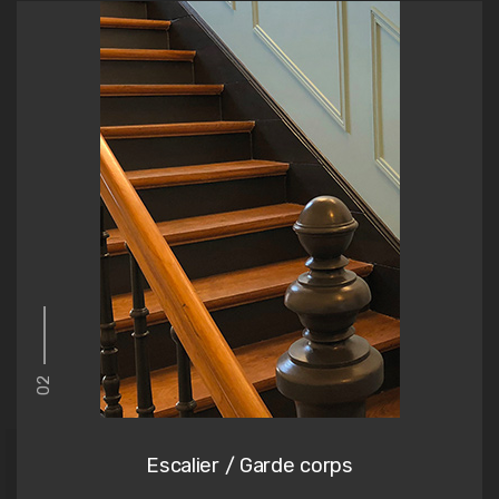
02
Escalier / Garde corps