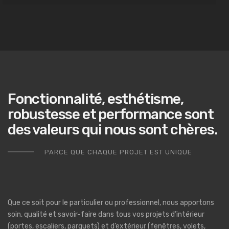
Fonctionnalité, esthétisme,
robustesse et performance sont
des valeurs qui nous sont chères.
PARCE QUE CHAQUE PROJET EST UNIQUE
Que ce soit pour le particulier ou professionnel, nous apportons
soin, qualité et savoir-faire dans tous vos projets d’intérieur
(portes, escaliers, parquets) et d’extérieur (fenêtres, volets,