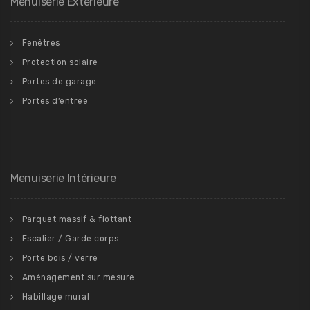
Menuiserie Extérieure
Fenêtres
Protection solaire
Portes de garage
Portes d’entrée
Menuiserie Intérieure
Parquet massif & flottant
Escalier / Garde corps
Porte bois / verre
Aménagement sur mesure
Habillage mural