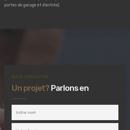
portes de garage et d’entrée).
NOUS CONTACTER
Un projet?
Parlons en