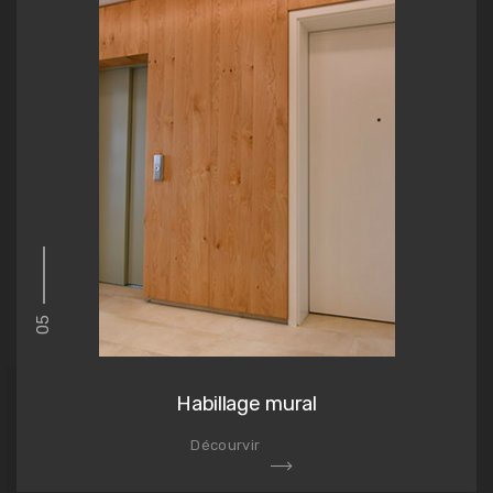
05
Habillage mural
Décourvir