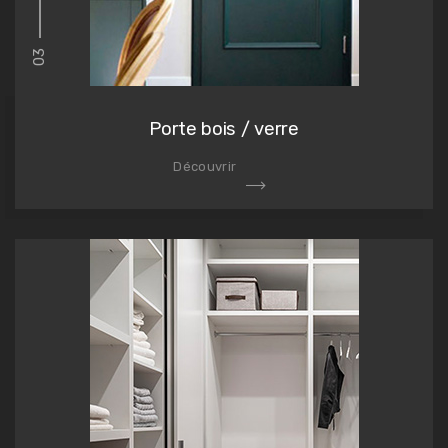
03
Porte bois / verre
Découvrir