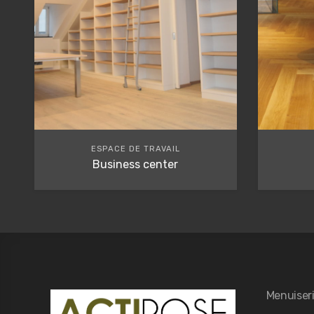
ESPACE DE TRAVAIL
Business center
Menuiseri