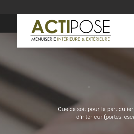
Que ce soit pour le particulie
d’intérieur (portes, esc