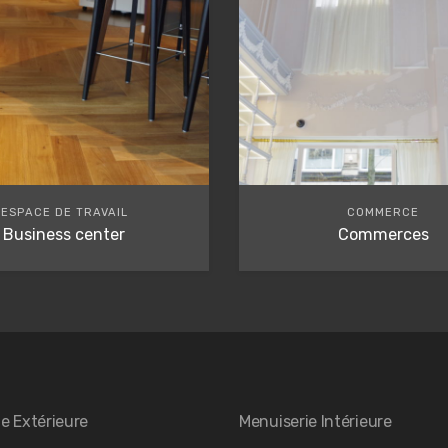
ESPACE DE TRAVAIL
COMMERCE
Business center
Commerces
e Extérieure
Menuiserie Intérieure