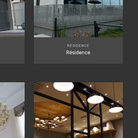
RÉSIDENCE
Résidence