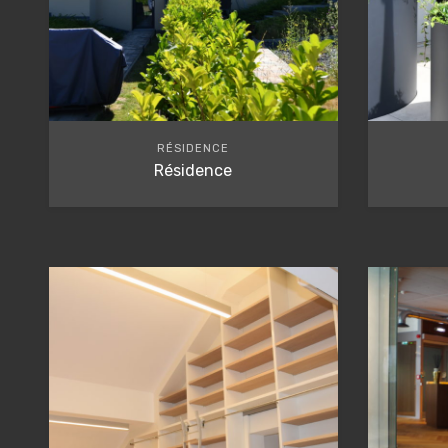
RÉSIDENCE
Résidence