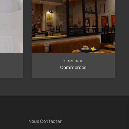
COMMERCE
Commerces
Nous Contacter