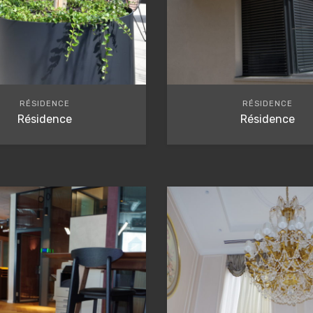
RÉSIDENCE
RÉSIDENCE
Résidence
Résidence