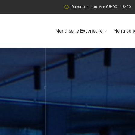
Ouverture: Lun-Ven 08:00 - 18:00
Menuiserie Extérieure
Menuiseri