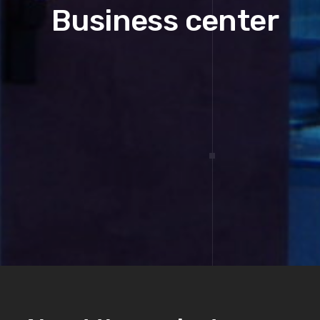
Business center