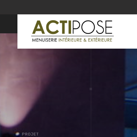
PROJET