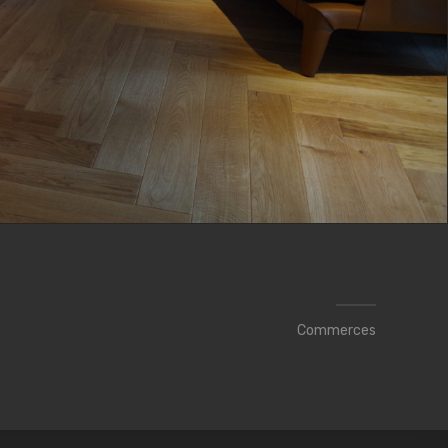
Commerces