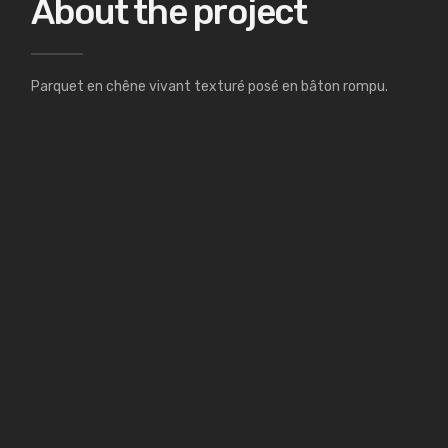
About the project
Parquet en chêne vivant texturé posé en bâton rompu.