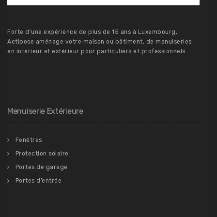
Forte d’une expérience de plus de 15 ans à Luxembourg,
Actipose aménage votre maison ou bâtiment, de menuiseries
en intérieur et extérieur pour particuliers et professionnels.
Menuiserie Extérieure
Fenêtres
Protection solaire
Portes de garage
Portes d’entrée