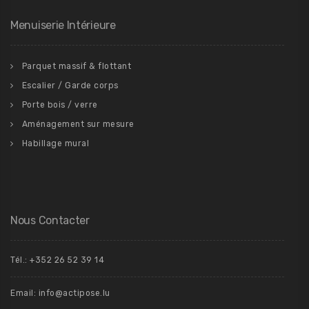
Menuiserie Intérieure
Parquet massif & flottant
Escalier / Garde corps
Porte bois / verre
Aménagement sur mesure
Habillage mural
Nous Contacter
Tél.: +352 26 52 39 14
Email: info@actipose.lu