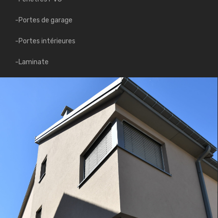
-Portes de garage
-Portes intérieures
-Laminate