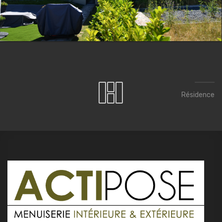
Résidence